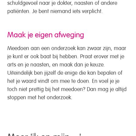
schuldgevoel naar je dokter, naasten of andere
patiënten. Je bent niemand iets verplicht.
Maak je eigen afweging
Meedoen aan een onderzoek kan zwaar zijn, maar
je kunt er ook baat bij hebben. Praat erover met je
arts en je naasten, en maak dan je keuze.
Uiteindelijk ben jijzelf de enige die kan bepalen of
het je waard vindt om mee te doen. En voel je je
toch niet prettig bij het meedoen? Dan mag je altijd
stoppen met het onderzoek.
Meer '
ik en mijn…
'