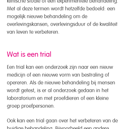
Met al deze termen wordt hetzelfde bedoeld: een
mogelijk nieuwe behandeling om de
overlevingskansen, overlevingsduur of de kwaliteit
van leven te verbeteren.
Wat is een trial
Een trial kan een onderzoek zijn naar een nieuw
medicijn of een nieuwe vorm van bestraling of
opereren. Als de nieuwe behandeling bij mensen
wordt getest, is er al onderzoek gedaan in het
laboratorium en met proefdieren of een kleine
groep proefpersonen.
Ook kan een trial gaan over het verbeteren van de
huidige behandeling. Bijvoorbeeld een andere