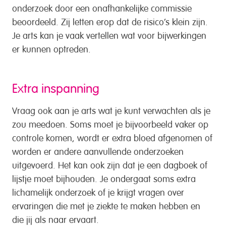
onderzoek door een onafhankelijke commissie
beoordeeld. Zij letten erop dat de risico’s klein zijn.
Je arts kan je vaak vertellen wat voor bijwerkingen
er kunnen optreden.
Extra inspanning
Vraag ook aan je arts wat je kunt verwachten als je
zou meedoen. Soms moet je bijvoorbeeld vaker op
controle komen, wordt er extra bloed afgenomen of
worden er andere aanvullende onderzoeken
uitgevoerd. Het kan ook zijn dat je een dagboek of
lijstje moet bijhouden. Je ondergaat soms extra
lichamelijk onderzoek of je krijgt vragen over
ervaringen die met je ziekte te maken hebben en
die jij als naar ervaart.