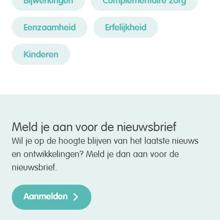
Bijwerkingen
Complementaire zorg
Eenzaamheid
Erfelijkheid
Kinderen
Meld je aan voor de nieuwsbrief
Wil je op de hoogte blijven van het laatste nieuws
en ontwikkelingen? Meld je dan aan voor de
nieuwsbrief.
Aanmelden