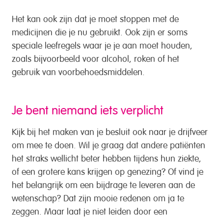
Het kan ook zijn dat je moet stoppen met de
medicijnen die je nu gebruikt. Ook zijn er soms
speciale leefregels waar je je aan moet houden,
zoals bijvoorbeeld voor alcohol, roken of het
gebruik van voorbehoedsmiddelen.
Je bent niemand iets verplicht
Kijk bij het maken van je besluit ook naar je drijfveer
om mee te doen. Wil je graag dat andere patiënten
het straks wellicht beter hebben tijdens hun ziekte,
of een grotere kans krijgen op genezing? Of vind je
het belangrijk om een bijdrage te leveren aan de
wetenschap? Dat zijn mooie redenen om ja te
zeggen. Maar laat je niet leiden door een