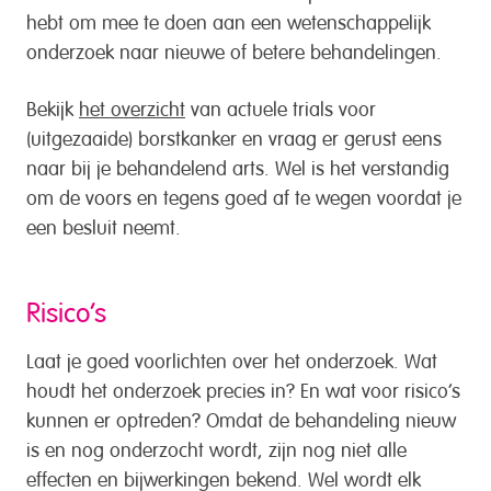
hebt om mee te doen aan een wetenschappelijk
onderzoek naar nieuwe of betere behandelingen.
Bekijk
het overzicht
van actuele trials voor
(uitgezaaide) borstkanker en vraag er gerust eens
naar bij je behandelend arts. Wel is het verstandig
om de voors en tegens goed af te wegen voordat je
een besluit neemt.
Risico’s
Laat je goed voorlichten over het onderzoek. Wat
houdt het onderzoek precies in? En wat voor risico’s
kunnen er optreden? Omdat de behandeling nieuw
is en nog onderzocht wordt, zijn nog niet alle
effecten en bijwerkingen bekend. Wel wordt elk