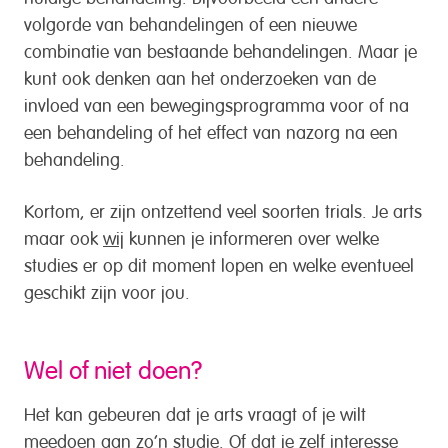
volgorde van behandelingen of een nieuwe
combinatie van bestaande behandelingen. Maar je
kunt ook denken aan het onderzoeken van de
invloed van een bewegingsprogramma voor of na
een behandeling of het effect van nazorg na een
behandeling.
Kortom, er zijn ontzettend veel soorten trials. Je arts
maar ook
wij
kunnen je informeren over welke
studies er op dit moment lopen en welke eventueel
geschikt zijn voor jou.
Wel of niet doen?
Het kan gebeuren dat je arts vraagt of je wilt
meedoen aan zo’n studie. Of dat je zelf interesse