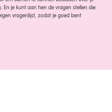
g. En je kunt aan hen de vragen stellen die
igen vragenlijst, zodat je goed bent