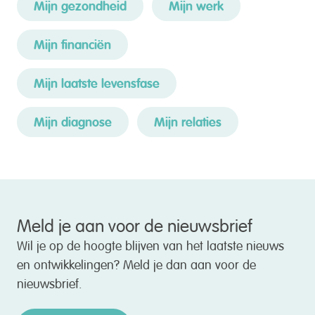
Mijn gezondheid
Mijn werk
Mijn financiën
Mijn laatste levensfase
Mijn diagnose
Mijn relaties
Meld je aan voor de nieuwsbrief
Wil je op de hoogte blijven van het laatste nieuws
en ontwikkelingen? Meld je dan aan voor de
nieuwsbrief.