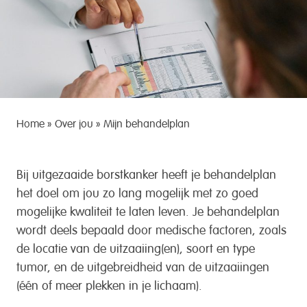
Home
»
Over jou
»
Mijn behandelplan
Bij uitgezaaide borstkanker heeft je behandelplan
het doel om jou zo lang mogelijk met zo goed
mogelijke kwaliteit te laten leven. Je behandelplan
wordt deels bepaald door medische factoren, zoals
de locatie van de uitzaaiing(en), soort en type
tumor, en de uitgebreidheid van de uitzaaiingen
(één of meer plekken in je lichaam).