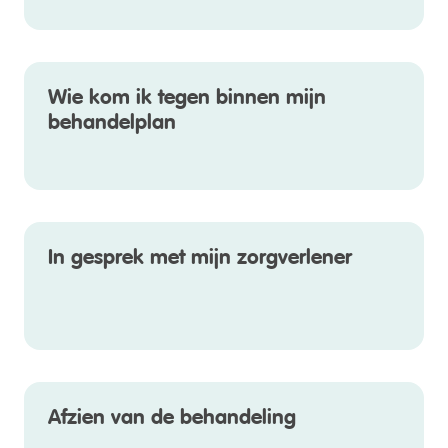
Wie kom ik tegen binnen mijn
behandelplan
In gesprek met mijn zorgverlener
Afzien van de behandeling