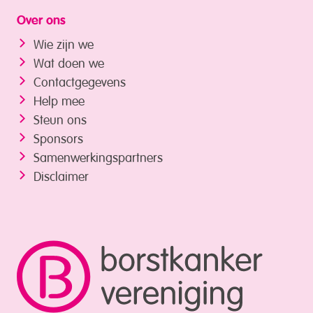
Over ons
Wie zijn we
Wat doen we
Contactgegevens
Help mee
Steun ons
Sponsors
Samenwerkings­partners
Disclaimer