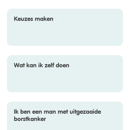
Keuzes maken
Wat kan ik zelf doen
Ik ben een man met uitgezaaide
borstkanker