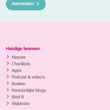
Aanmelden
Handige bronnen
Nieuws
Checklists
Apps
Podcast & video’s
Boeken
Persoonlijke blogs
Blad B
Webinars