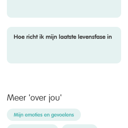
Hoe richt ik mijn laatste levensfase in
Meer '
over jou
'
Mijn emoties en gevoelens