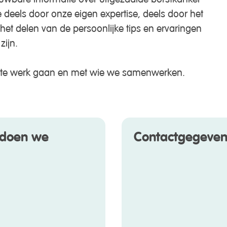
deels door onze eigen expertise, deels door het
het delen van de persoonlijke tips en ervaringen
zijn.
we te werk gaan en met wie we samenwerken.
doen we
Contactgegeven