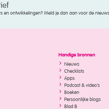
ief
uws en ontwikkelingen? Meld je dan aan voor de nieuws
Handige bronnen
Nieuws
Checklists
Apps
Podcast & video’s
Boeken
Persoonlijke blogs
Blad B