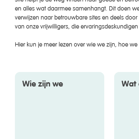
en alles wat daarmee samenhangt. Dit doen we 
verwijzen naar betrouwbare sites en deels door 
van onze vrijwilligers, die ervaringsdeskundigen 
Hier kun je meer lezen over wie we zijn, hoe 
Wie zijn we
Wat 