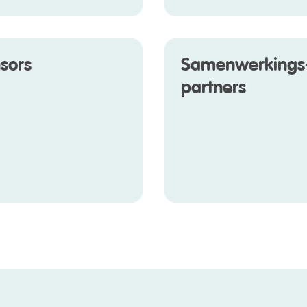
sors
Samenwerkings
partners