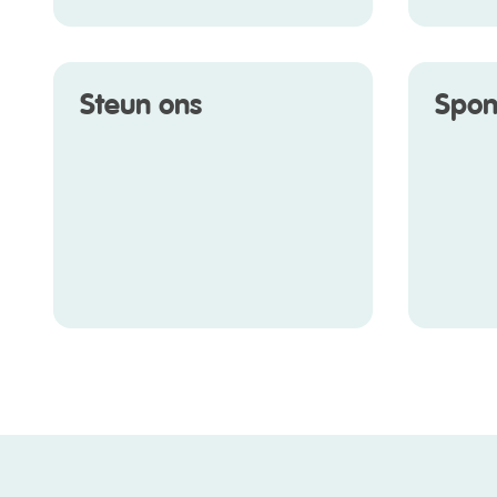
Steun ons
Spon