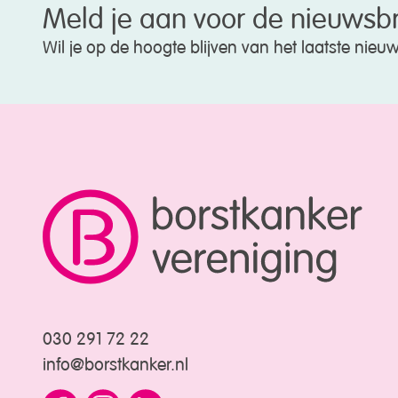
Meld je aan voor de nieuwsbr
Wil je op de hoogte blijven van het laatste nie
030 291 72 22
info@borstkanker.nl