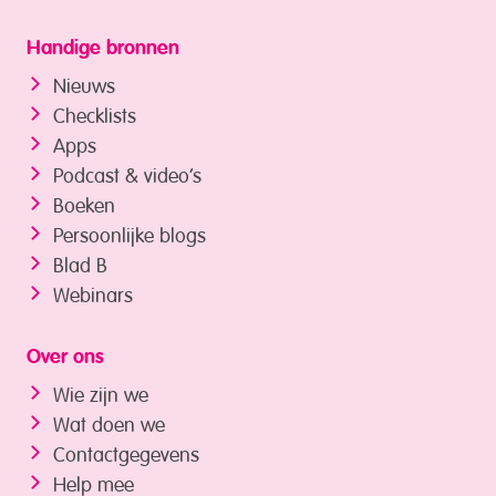
Handige bronnen
Nieuws
Checklists
Apps
Podcast & video’s
Boeken
Persoonlijke blogs
Blad B
Webinars
Over ons
Wie zijn we
Wat doen we
Contactgegevens
Help mee