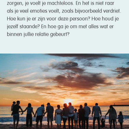
zorgen, je voelt je machteloos. En het is niet raar
als je veel emoties voelt, zoals bijvoorbeeld verdriet.
Hoe kun je er zijn voor deze persoon? Hoe houd je
jezelf staande? En hoe ga je om met alles wat er
binnen jullie relatie gebeurt?