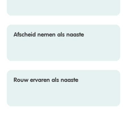
Afscheid nemen als naaste
Rouw ervaren als naaste