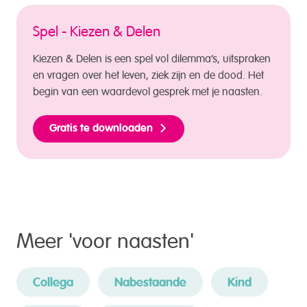
Spel - Kiezen & Delen
Kiezen & Delen is een spel vol dilemma’s, uitspraken
en vragen over het leven, ziek zijn en de dood. Het
begin van een waardevol gesprek met je naasten.
Gratis te downloaden
Meer '
voor naasten
'
Collega
Nabestaande
Kind