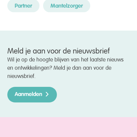
Partner
Mantelzorger
Meld je aan voor de nieuwsbrief
Wil je op de hoogte blijven van het laatste nieuws
en ontwikkelingen? Meld je dan aan voor de
nieuwsbrief.
Aanmelden