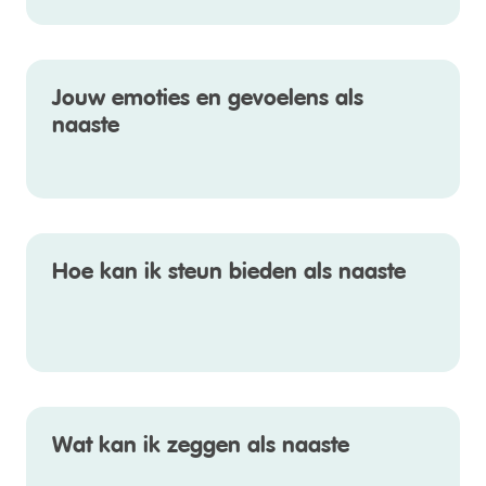
Jouw emoties en gevoelens als
naaste
Hoe kan ik steun bieden als naaste
Wat kan ik zeggen als naaste