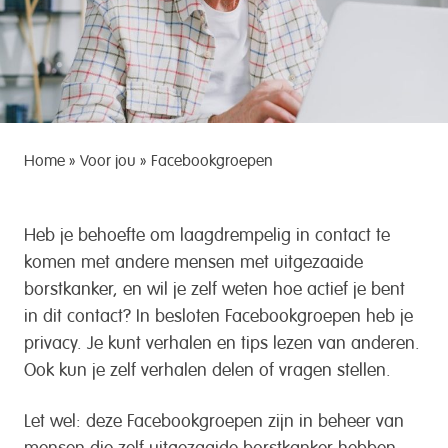
Home
»
Voor jou
»
Facebookgroepen
Heb je behoefte om laagdrempelig in contact te
komen met andere mensen met uitgezaaide
borstkanker, en wil je zelf weten hoe actief je bent
in dit contact? In besloten Facebookgroepen heb je
privacy. Je kunt verhalen en tips lezen van anderen.
Ook kun je zelf verhalen delen of vragen stellen.
Let wel: deze Facebookgroepen zijn in beheer van
mensen die zelf uitgezaaide borstkanker hebben.