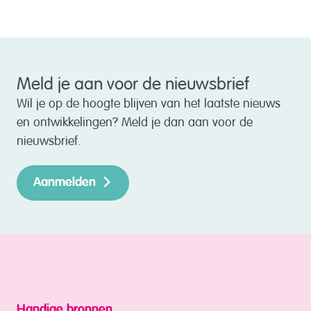
Meld je aan voor de nieuwsbrief
Wil je op de hoogte blijven van het laatste nieuws
en ontwikkelingen? Meld je dan aan voor de
nieuwsbrief.
Aanmelden
Handige bronnen