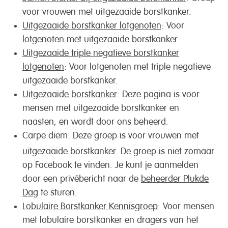
voor vrouwen met uitgezaaide borstkanker.
Uitgezaaide borstkanker lotgenoten
: Voor
lotgenoten met uitgezaaide borstkanker.
Uitgezaaide triple negatieve borstkanker
lotgenoten
: Voor lotgenoten met triple negatieve
uitgezaaide borstkanker.
Uitgezaaide borstkanker
: Deze pagina is voor
mensen met uitgezaaide borstkanker en
naasten, en wordt door ons beheerd.
Carpe diem:
Deze groep is voor vrouwen met
uitgezaaide borstkanker. De groep is niet zomaar
op Facebook te vinden. Je kunt je aanmelden
door een privébericht naar de
beheerder Plukde
Dag
te sturen.
Lobulaire Borstkanker Kennisgroep
: Voor mensen
met lobulaire borstkanker en dragers van het