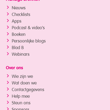
Nieuws
Checklists
Apps
Podcast & video’s
Boeken
Persoonlijke blogs
Blad B
Webinars
Over ons
Wie zijn we
Wat doen we
Contactgegevens
Help mee
Steun ons
Sponsors