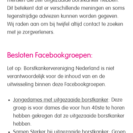
Dit betekent dat er verschillende meningen en soms
tegenstrijdige adviezen kunnen worden gegeven.
Wij raden aan om bij twijfel altijd contact te zoeken
met je zorgverleners.
Besloten Facebookgroepen:
Let op: Borstkankervereniging Nederland is niet
verantwoordelijk voor de inhoud van en de
uitwisseling binnen deze Facebookgroepen.
Jongedames met uitgezaaide borstkanker
: Deze
groep is voor dames die voor hun 40ste te horen
hebben gekregen dat ze uitgezaaide borstkanker
hebben.
Samen Sterker bij uitgezaaide borstkanker
: Groep