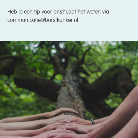
Heb je een tip voor ons? Laat het weten via
communicatie@borstkanker.nl