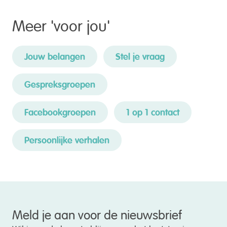
Meer '
voor jou
'
Jouw belangen
Stel je vraag
Gespreksgroepen
Facebookgroepen
1 op 1 contact
Persoonlijke verhalen
Meld je aan voor de nieuwsbrief