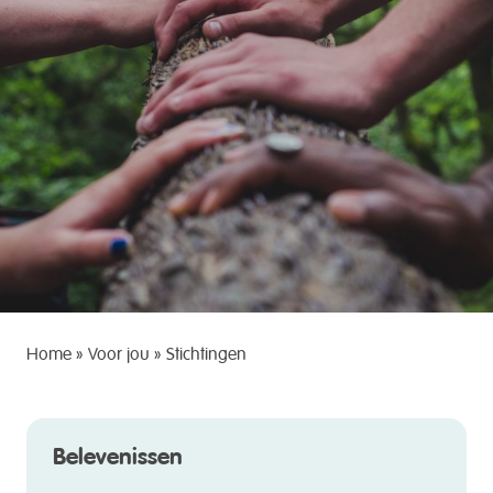
Home
»
Voor jou
»
Stichtingen
Belevenissen