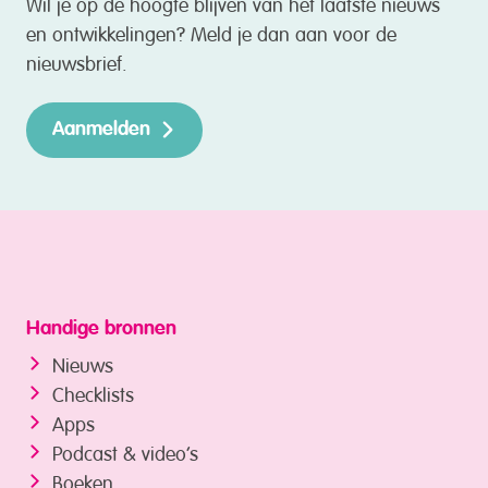
Wil je op de hoogte blijven van het laatste nieuws
en ontwikkelingen? Meld je dan aan voor de
nieuwsbrief.
Aanmelden
Handige bronnen
Nieuws
Checklists
Apps
Podcast & video’s
Boeken