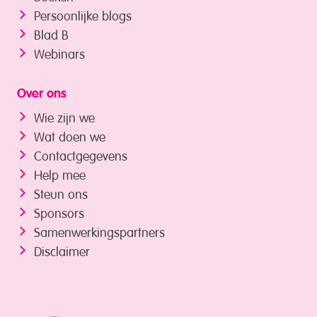
Persoonlijke blogs
Blad B
Webinars
Over ons
Wie zijn we
Wat doen we
Contactgegevens
Help mee
Steun ons
Sponsors
Samenwerkings­partners
Disclaimer