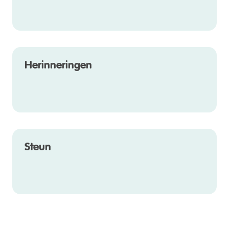
Herinneringen
Steun