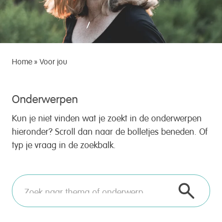
Home
»
Voor jou
Onderwerpen
Kun je niet vinden wat je zoekt in de onderwerpen
hieronder? Scroll dan naar de bolletjes beneden. Of
typ je vraag in de zoekbalk.
Zoek naar thema of onderwerp