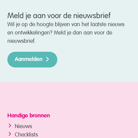
Meld je aan voor de nieuwsbrief
Wil je op de hoogte blijven van het laatste nieuws
en ontwikkelingen? Meld je dan aan voor de
nieuwsbrief.
Aanmelden
Handige bronnen
Nieuws
Checklists