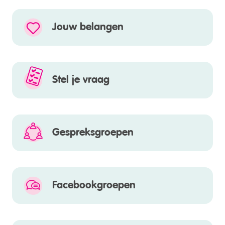
Jouw belangen
Stel je vraag
Gespreksgroepen
Facebookgroepen