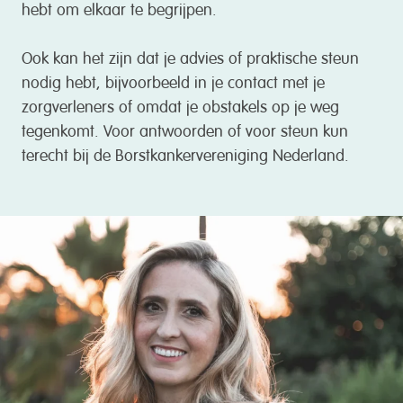
hebt om elkaar te begrijpen.
Ook kan het zijn dat je advies of praktische steun
nodig hebt, bijvoorbeeld in je contact met je
zorgverleners of omdat je obstakels op je weg
tegenkomt. Voor antwoorden of voor steun kun
terecht bij de Borstkankervereniging Nederland.