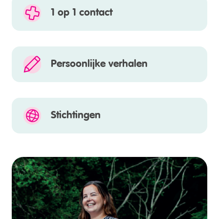
1 op 1 contact
Persoonlijke verhalen
Stichtingen