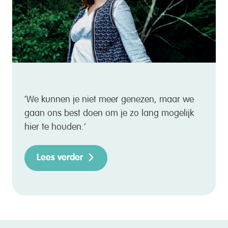
‘We kunnen je niet meer genezen, maar we
gaan ons best doen om je zo lang mogelijk
hier te houden.’
Lees verder