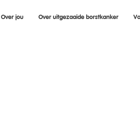
Over jou
Over uitgezaaide borstkanker
Vo