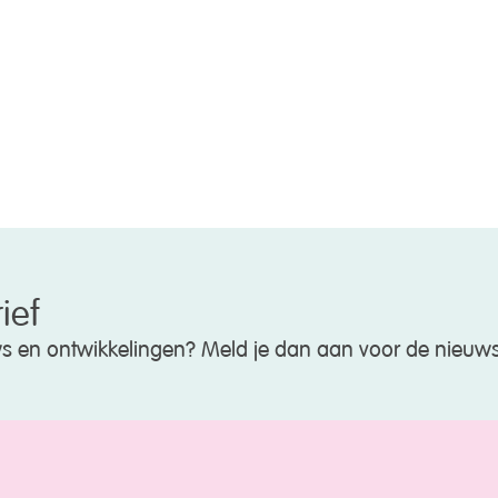
ief
uws en ontwikkelingen? Meld je dan aan voor de nieuws