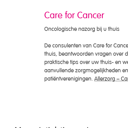
Care for Cancer
Oncologische nazorg bij u thuis
De consulenten van Care for Cance
thuis, beantwoorden vragen over 
praktische tips over uw thuis- en we
aanvullende zorgmogelijkheden en v
patiëntverenigingen.
Allerzorg – Ca