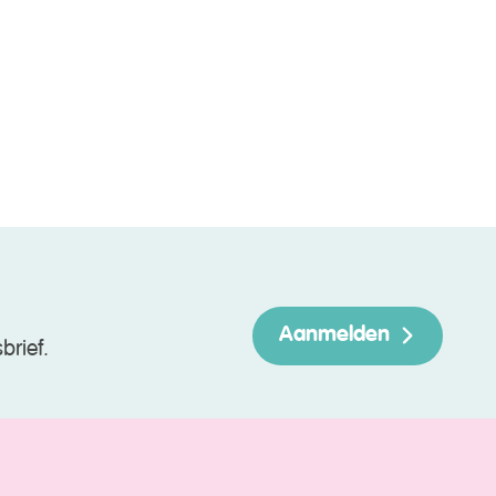
Aanmelden
brief.