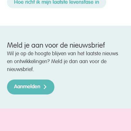
Hoe richt ik mijn laatste levensfase in
Meld je aan voor de nieuwsbrief
Wil je op de hoogte blijven van het laatste nieuws
en ontwikkelingen? Meld je dan aan voor de
nieuwsbrief.
Aanmelden