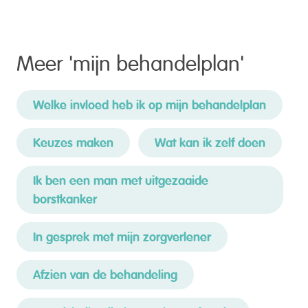
Meer '
mijn behandelplan
'
Welke invloed heb ik op mijn behandelplan
Keuzes maken
Wat kan ik zelf doen
Ik ben een man met uitgezaaide
borstkanker
In gesprek met mijn zorgverlener
Afzien van de behandeling