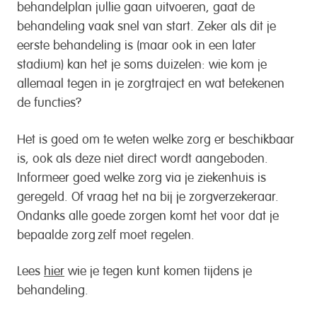
behandelplan jullie gaan uitvoeren, gaat de
behandeling vaak snel van start. Zeker als dit je
eerste behandeling is (maar ook in een later
stadium) kan het je soms duizelen: wie kom je
allemaal tegen in je zorgtraject en wat betekenen
de functies?
Het is goed om te weten welke zorg er beschikbaar
is, ook als deze niet direct wordt aangeboden.
Informeer goed welke zorg via je ziekenhuis is
geregeld. Of vraag het na bij je zorgverzekeraar.
Ondanks alle goede zorgen komt het voor dat je
bepaalde zorg zelf moet regelen.
Lees
hier
wie je tegen kunt komen tijdens je
behandeling.