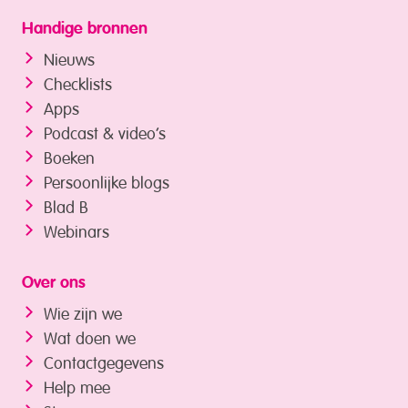
Handige bronnen
Nieuws
Checklists
Apps
Podcast & video’s
Boeken
Persoonlijke blogs
Blad B
Webinars
Over ons
Wie zijn we
Wat doen we
Contactgegevens
Help mee