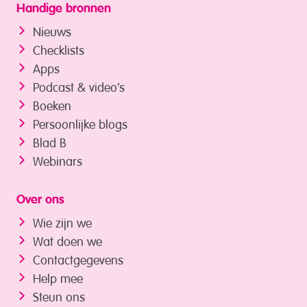
Handige bronnen
Nieuws
Checklists
Apps
Podcast & video’s
Boeken
Persoonlijke blogs
Blad B
Webinars
Over ons
Wie zijn we
Wat doen we
Contactgegevens
Help mee
Steun ons