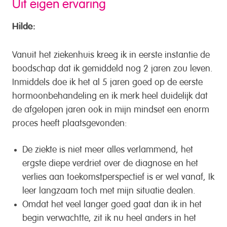
Uit eigen ervaring
Hilde:
Vanuit het ziekenhuis kreeg ik in eerste instantie de
boodschap dat ik gemiddeld nog 2 jaren zou leven.
Inmiddels doe ik het al 5 jaren goed op de eerste
hormoonbehandeling en ik merk heel duidelijk dat
de afgelopen jaren ook in mijn mindset een enorm
proces heeft plaatsgevonden:
De ziekte is niet meer alles verlammend, het
ergste diepe verdriet over de diagnose en het
verlies aan toekomstperspectief is er wel vanaf, Ik
leer langzaam toch met mijn situatie dealen.
Omdat het veel langer goed gaat dan ik in het
begin verwachtte, zit ik nu heel anders in het