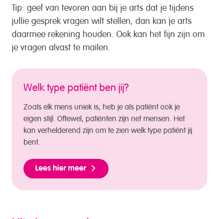
Tip:
geef van tevoren aan bij je arts dat je tijdens
jullie gesprek vragen wilt stellen, dan kan je arts
daarmee rekening houden. Ook kan het fijn zijn om
je vragen alvast te mailen.
Welk type patiënt ben jij?
Zoals elk mens uniek is, heb je als patiënt ook je
eigen stijl. Oftewel, patiënten zijn net mensen. Het
kan verhelderend zijn om te zien welk type patiënt jij
bent.
Lees hier meer