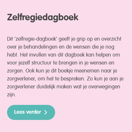
Zelfregiedagboek
Dit ‘zelfregie-dagboek’ geeft je grip op en overzicht
over je behandelingen en de wensen die je nog
hebt. Het invullen van dit dagboek kan helpen om
voor jezelf structuur te brengen in je wensen en
zorgen. Ook kun je dit boekje meenemen naar je
zorgverlener, om het te bespreken. Zo kun je aan je
zorgverlener duidelijk maken wat je overwegingen
zijn.
Lees verder