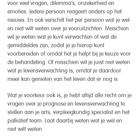
voor veel vragen, dilemma’s, onzekerheid en
emoties. Iedere persoon reageert anders op het
nieuws. En ook verschilt het per persoon wat je wel
en niet wilt weten over je vooruitzichten. Misschien
wil je weten wat je kunt verwachten of wat de
gemiddeldes zijn, zodat je je hierop kunt
voorbereiden of omdat het je helpt bij je keuze voor
de behandeling. Of misschien wil je juist niet weten
wat je levensverwachting is, omdat je daardoor
meer kan genieten van het leven dat er nog is.
Wat je voorkeur ook is, je hebt altijd alle recht om je
vragen over je prognose en levensverwachting te
stellen aan je arts, verpleegkundig specialist en het
palliatief team. Laat daarbij weten wat je wel en
niet wilt weten.