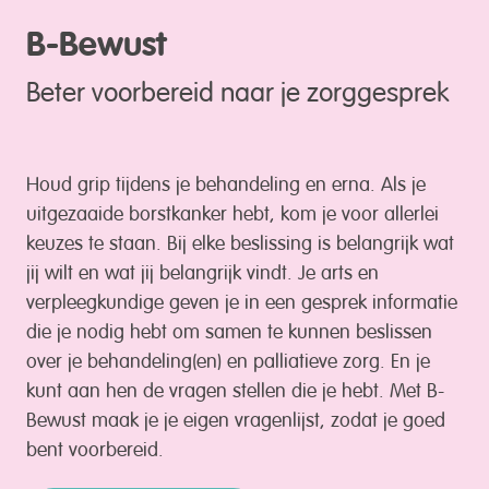
B-Bewust
Beter voorbereid naar je zorggesprek
Houd grip tijdens je behandeling en erna. Als je
uitgezaaide borstkanker hebt, kom je voor allerlei
keuzes te staan. Bij elke beslissing is belangrijk wat
jij wilt en wat jij belangrijk vindt. Je arts en
verpleegkundige geven je in een gesprek informatie
die je nodig hebt om samen te kunnen beslissen
over je behandeling(en) en palliatieve zorg. En je
kunt aan hen de vragen stellen die je hebt. Met B-
Bewust maak je je eigen vragenlijst, zodat je goed
bent voorbereid.