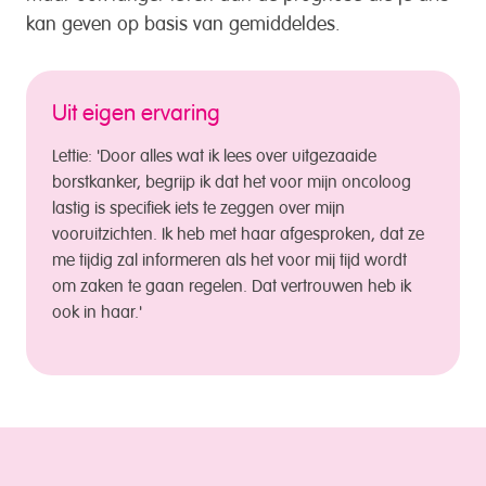
kan geven op basis van gemiddeldes.
Uit eigen ervaring
Lettie: 'Door alles wat ik lees over uitgezaaide
borstkanker, begrijp ik dat het voor mijn oncoloog
lastig is specifiek iets te zeggen over mijn
vooruitzichten. Ik heb met haar afgesproken, dat ze
me tijdig zal informeren als het voor mij tijd wordt
om zaken te gaan regelen. Dat vertrouwen heb ik
ook in haar.'