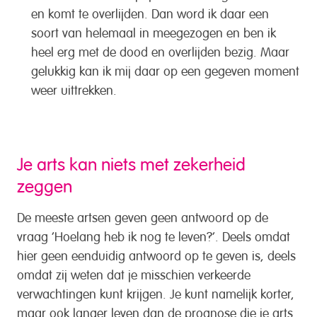
en komt te overlijden. Dan word ik daar een
soort van helemaal in meegezogen en ben ik
heel erg met de dood en overlijden bezig. Maar
gelukkig kan ik mij daar op een gegeven moment
weer uittrekken.
Je arts kan niets met zekerheid
zeggen
De meeste artsen geven geen antwoord op de
vraag ‘Hoelang heb ik nog te leven?’. Deels omdat
hier geen eenduidig antwoord op te geven is, deels
omdat zij weten dat je misschien verkeerde
verwachtingen kunt krijgen. Je kunt namelijk korter,
maar ook langer leven dan de prognose die je arts