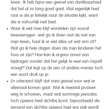
leven. Ik heb bijna een gevoel van dankbaarheid
dat het al zo lang goed gaat. Wat eigenlijk heel
raar is als je feitelijk naar de situatie kijkt, want
die is natuurlijk niet best.
Waar ik wel mee blijf worstelen zijn vooral
levensvragen: wat ga ik doen met de rest van
mijn leven, haal ik er wel alles uit wat erin zit?
Wat ga ik hele dagen doen als mijn kinderen het
huis uit zijn? Hoe kan ik ergens zinvol aan
bijdragen zonder dat het gelijk te veel van mijzelf
vraagt? Dat legt op de een of andere manier toch
een soort druk op je.
En uiteraard blijft dat nare gevoel voor wat er
allemaal komen gaat. Wat ik meestal probeer
weg te schuiven, maar wat sommige periodes
toch opeens heel dichtbij komt, bijvoorbeeld als
iemand van dichtbij opeens heel erg ziek wordt