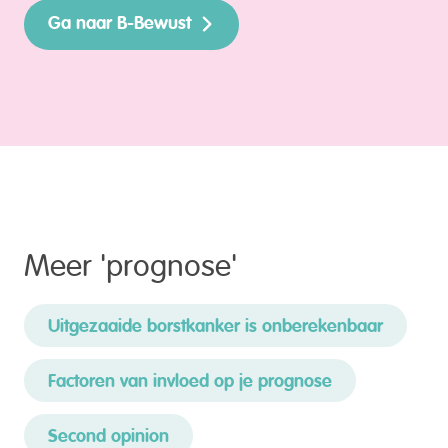
Ga naar B-Bewust
Meer '
prognose
'
Uitgezaaide borstkanker is onberekenbaar
Factoren van invloed op je prognose
Second opinion