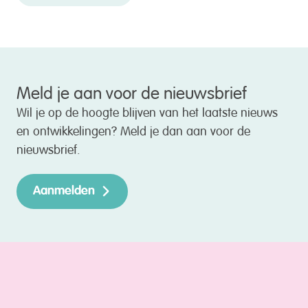
Meld je aan voor de nieuwsbrief
Wil je op de hoogte blijven van het laatste nieuws
en ontwikkelingen? Meld je dan aan voor de
nieuwsbrief.
Aanmelden