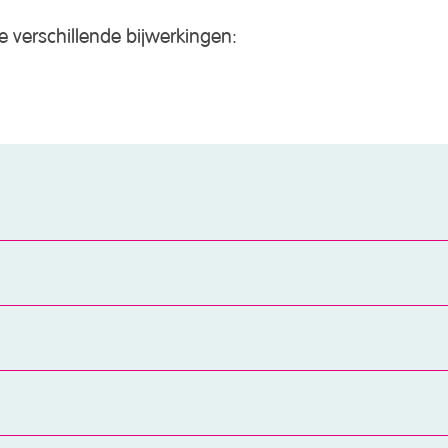
e verschillende bijwerkingen: