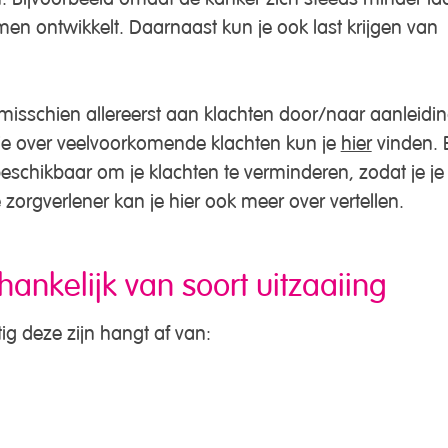
 ontwikkelt. Daarnaast kun je ook last krijgen van
 misschien allereerst aan klachten door/naar aanleidi
ie over veelvoorkomende klachten kun je
hier
vinden. 
eschikbaar om je klachten te verminderen, zodat je je
Je zorgverlener kan je hier ook meer over vertellen.
hankelijk van soort uitzaaiing
ig deze zijn hangt af van: