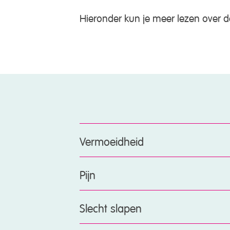
Hieronder kun je meer lezen over d
Vermoeidheid
Pijn
Slecht slapen