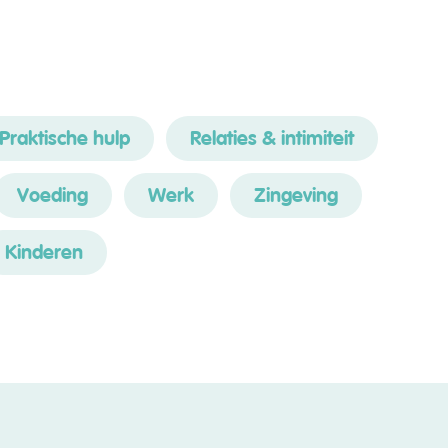
Praktische hulp
Relaties & intimiteit
Voeding
Werk
Zingeving
Kinderen