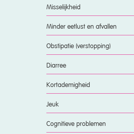
Misselijkheid
Minder eetlust en afvallen
Obstipatie (verstopping)
Diarree
Kortademigheid
Jeuk
Cognitieve problemen