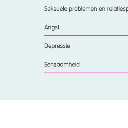
Seksuele problemen en relatie
Angst
Depressie
Eenzaamheid