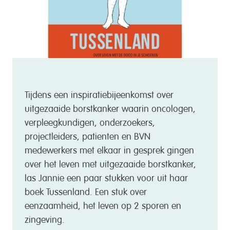
Tijdens een inspiratiebijeenkomst over
uitgezaaide borstkanker waarin oncologen,
verpleegkundigen, onderzoekers,
projectleiders, patienten en BVN
medewerkers met elkaar in gesprek gingen
over het leven met uitgezaaide borstkanker,
las Jannie een paar stukken voor uit haar
boek Tussenland. Een stuk over
eenzaamheid, het leven op 2 sporen en
zingeving.