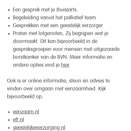
Een gesprek met je (huis)arts.
Begeleiding vanuit het palliatief team.
Gesprekken met een geestelijk verzorger.
Praten met lotgenoten, Zij begrijpen wat je
doormaakt. Dit kan bijvoorbeeld in de
gespreksgroepen voor mensen met uitgezaaide
borstkanker van de BVN. Meer informatie en
andere opties vind je
hier
.
Ook is er online informatie, steun en advies te
vinden over omgaan met eenzaamheid. Kijk
bijvoorbeeld op:
eenzaam.nl
eft.nl
geestelijkeverzorging.nl