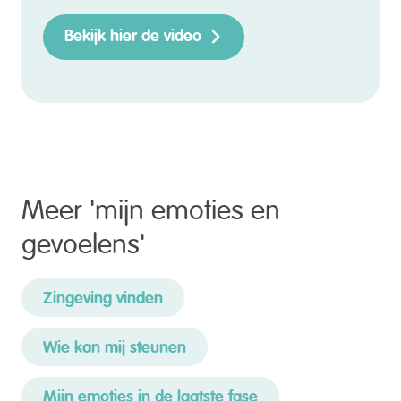
Bekijk hier de video
Meer '
mijn emoties en
gevoelens
'
Zingeving vinden
Wie kan mij steunen
Mijn emoties in de laatste fase