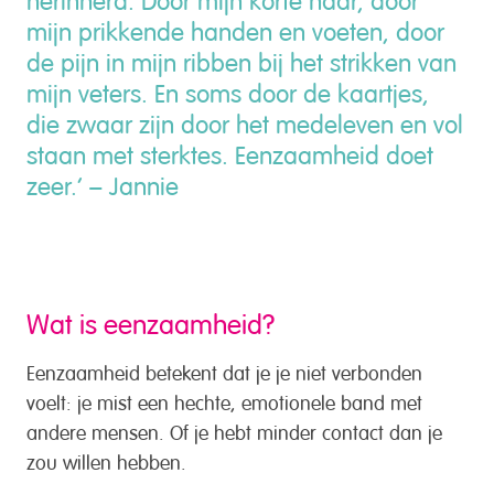
mijn prikkende handen en voeten, door
de pijn in mijn ribben bij het strikken van
mijn veters. En soms door de kaartjes,
die zwaar zijn door het medeleven en vol
staan met sterktes. Eenzaamheid doet
zeer.’ – Jannie
Wat is eenzaamheid?
Eenzaamheid betekent dat je je niet verbonden
voelt: je mist een hechte, emotionele band met
andere mensen. Of je hebt minder contact dan je
zou willen hebben.