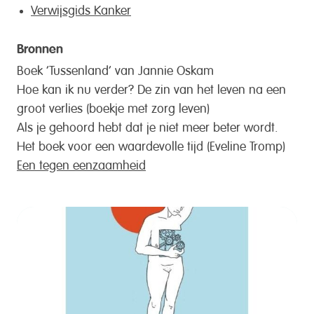
Verwijsgids Kanker
Bronnen
Boek ‘Tussenland’ van Jannie Oskam
Hoe kan ik nu verder? De zin van het leven na een
groot verlies (boekje met zorg leven)
Als je gehoord hebt dat je niet meer beter wordt.
Het boek voor een waardevolle tijd (Eveline Tromp)
Een tegen eenzaamheid