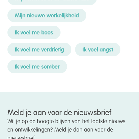
Mijn nieuwe werkelijkheid
Ik voel me boos
Ik voel me verdrietig
Ik voel angst
Ik voel me somber
Meld je aan voor de nieuwsbrief
Wil je op de hoogte blijven van het laatste nieuws
en ontwikkelingen? Meld je dan aan voor de
nieuwsbrief.