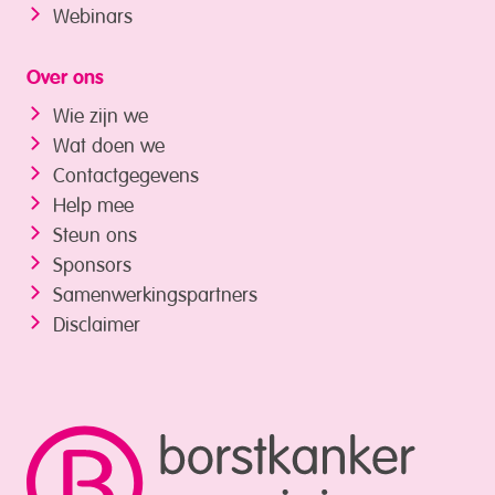
Webinars
Over ons
Wie zijn we
Wat doen we
Contactgegevens
Help mee
Steun ons
Sponsors
Samenwerkings­partners
Disclaimer