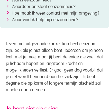
Waardoor ontstaat eenzaamheid?
Hoe maak ik weer contact met mijn omgeving?
Waar vind ik hulp bij eenzaamheid?
Leven met uitgezaaide kanker kan heel eenzaam
zijn, ook als je niet alleen bent. Iedereen om je heen
leeft met je mee, maar jij bent de enige die voelt dat
je lichaam hapert en langzaam kracht en
mogelijkheden verliest. Er gaat geen dag voorbij dat
je niet wordt herinnerd aan het ziek zijn. Jij bent
degene die op korte of langere termijn afscheid zal
moeten gaan nemen.
Je bent niet de enige