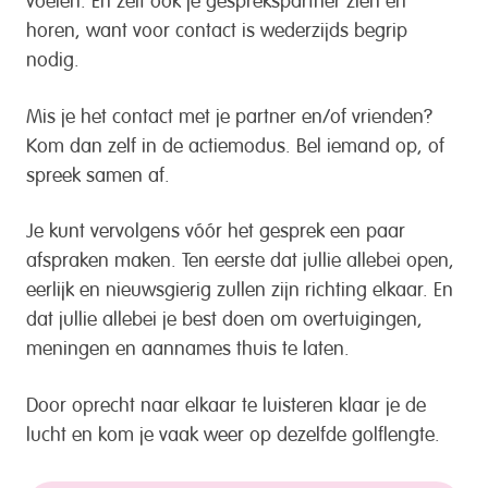
horen, want voor contact is wederzijds begrip
nodig.
Mis je het contact met je partner en/of vrienden?
Kom dan zelf in de actiemodus. Bel iemand op, of
spreek samen af.
Je kunt vervolgens vóór het gesprek een paar
afspraken maken. Ten eerste dat jullie allebei open,
eerlijk en nieuwsgierig zullen zijn richting elkaar. En
dat jullie allebei je best doen om overtuigingen,
meningen en aannames thuis te laten.
Door oprecht naar elkaar te luisteren klaar je de
lucht en kom je vaak weer op dezelfde golflengte.