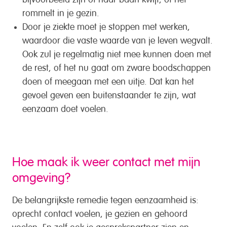
rommelt in je gezin.
Door je ziekte moet je stoppen met werken,
waardoor die vaste waarde van je leven wegvalt.
Ook zul je regelmatig niet mee kunnen doen met
de rest, of het nu gaat om zware boodschappen
doen of meegaan met een uitje. Dat kan het
gevoel geven een buitenstaander te zijn, wat
eenzaam doet voelen.
Hoe maak ik weer contact met mijn
omgeving?
De belangrijkste remedie tegen eenzaamheid is:
oprecht contact voelen, je gezien en gehoord
voelen. En zelf ook je gesprekspartner zien en