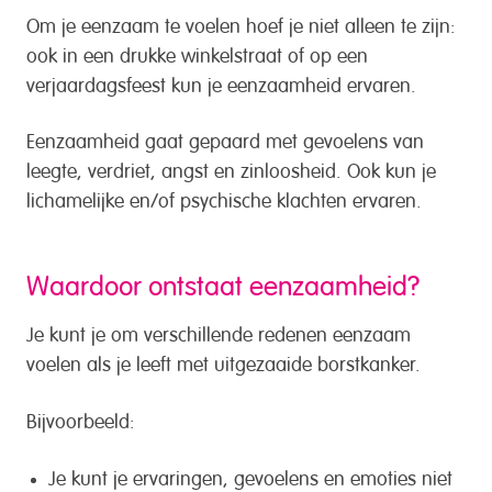
Om je eenzaam te voelen hoef je niet alleen te zijn:
ook in een drukke winkelstraat of op een
verjaardagsfeest kun je eenzaamheid ervaren.
Eenzaamheid gaat gepaard met gevoelens van
leegte, verdriet, angst en zinloosheid. Ook kun je
lichamelijke en/of psychische klachten ervaren.
Waardoor ontstaat eenzaamheid?
Je kunt je om verschillende redenen eenzaam
voelen als je leeft met uitgezaaide borstkanker.
Bijvoorbeeld:
Je kunt je ervaringen, gevoelens en emoties niet