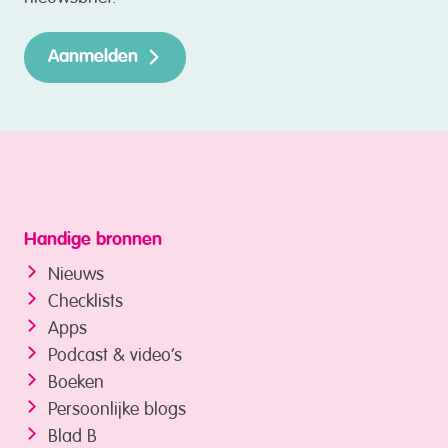
Aanmelden
Handige bronnen
Nieuws
Checklists
Apps
Podcast & video’s
Boeken
Persoonlijke blogs
Blad B