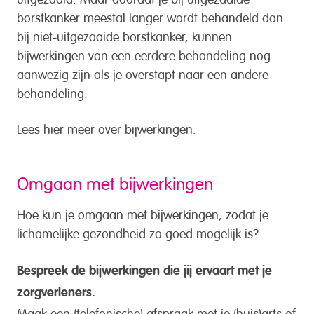
borstkanker meestal langer wordt behandeld dan
bij niet-uitgezaaide borstkanker, kunnen
bijwerkingen van een eerdere behandeling nog
aanwezig zijn als je overstapt naar een andere
behandeling.
Lees
hier
meer over bijwerkingen.
Omgaan met bijwerkingen
Hoe kun je omgaan met bijwerkingen, zodat je
lichamelijke gezondheid zo goed mogelijk is?
Bespreek de bijwerkingen die jij ervaart met je
zorgverleners.
Maak een (telefonische) afspraak met je (huis)arts of