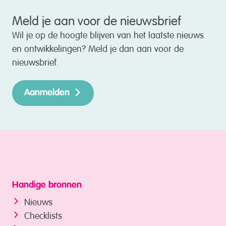
Meld je aan voor de nieuwsbrief
Wil je op de hoogte blijven van het laatste nieuws
en ontwikkelingen? Meld je dan aan voor de
nieuwsbrief.
Aanmelden
Handige bronnen
Nieuws
Checklists