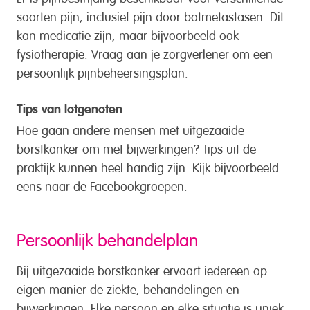
soorten pijn, inclusief pijn door botmetastasen. Dit
kan medicatie zijn, maar bijvoorbeeld ook
fysiotherapie. Vraag aan je zorgverlener om een
persoonlijk pijnbeheersingsplan.
Tips van lotgenoten
Hoe gaan andere mensen met uitgezaaide
borstkanker om met bijwerkingen? Tips uit de
praktijk kunnen heel handig zijn. Kijk bijvoorbeeld
eens naar de
Facebookgroepen
.
Persoonlijk behandelplan
Bij uitgezaaide borstkanker ervaart iedereen op
eigen manier de ziekte, behandelingen en
bijwerkingen. Elke persoon en elke situatie is uniek.