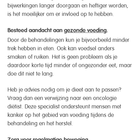
bijwerkingen langer doorgaan en heftiger worden,
is het moeilijker om er invloed op te hebben.
Besteed aandacht aan
gezonde voeding
.
Door de behandelingen kun je bijvoorbeeld minder
trek hebben in eten. Ook kan voedsel anders
smaken of ruiken. Het is geen probleem als je
daardoor korte tijd minder of ongezonder eet, maar
doe dit niet te lang.
Heb je advies nodig om je dieet aan te passen?
Vraag dan een verwijzing naar een oncologie
diëtist. Deze specialist ondersteunt mensen met
kanker op het gebied van voeding tijdens de
behandeling en het herstel.