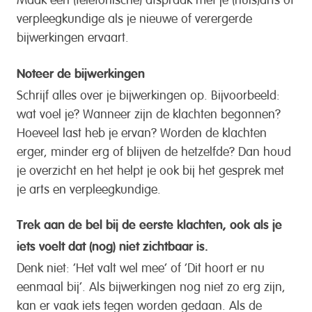
verpleegkundige als je nieuwe of verergerde
bijwerkingen ervaart.
Noteer de bijwerkingen
Schrijf alles over je bijwerkingen op. Bijvoorbeeld:
wat voel je? Wanneer zijn de klachten begonnen?
Hoeveel last heb je ervan? Worden de klachten
erger, minder erg of blijven de hetzelfde? Dan houd
je overzicht en het helpt je ook bij het gesprek met
je arts en verpleegkundige.
Trek aan de bel bij de eerste klachten, ook als je
iets voelt dat (nog) niet zichtbaar is.
Denk niet: ‘Het valt wel mee’ of ‘Dit hoort er nu
eenmaal bij’. Als bijwerkingen nog niet zo erg zijn,
kan er vaak iets tegen worden gedaan. Als de