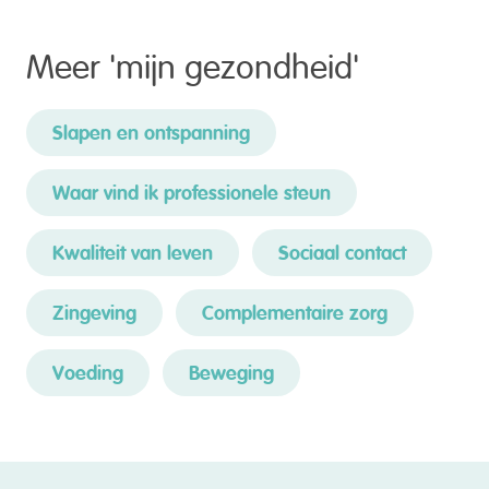
Meer '
mijn gezondheid
'
Slapen en ontspanning
Waar vind ik professionele steun
Kwaliteit van leven
Sociaal contact
Zingeving
Complementaire zorg
Voeding
Beweging