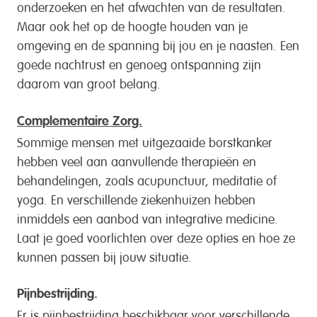
onderzoeken en het afwachten van de resultaten.
Maar ook het op de hoogte houden van je
omgeving en de spanning bij jou en je naasten. Een
goede nachtrust en genoeg ontspanning zijn
daarom van groot belang.
Complementaire Zorg.
Sommige mensen met uitgezaaide borstkanker
hebben veel aan aanvullende therapieën en
behandelingen, zoals acupunctuur, meditatie of
yoga. En verschillende ziekenhuizen hebben
inmiddels een aanbod van integrative medicine.
Laat je goed voorlichten over deze opties en hoe ze
kunnen passen bij jouw situatie.
Pijnbestrijding.
Er is pijnbestrijding beschikbaar voor verschillende