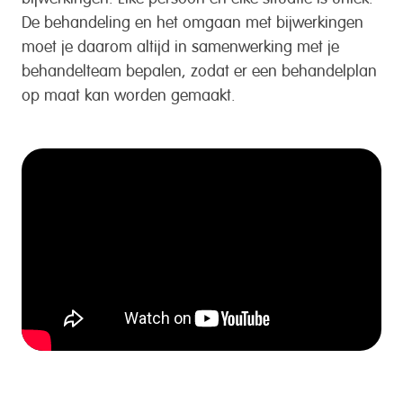
De behandeling en het omgaan met bijwerkingen
moet je daarom altijd in samenwerking met je
behandelteam bepalen, zodat er een behandelplan
op maat kan worden gemaakt.