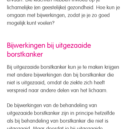
lichamelijke (en geestelijke) gezondheid. Hoe kun je
omgaan met bijwerkingen, zodat je je zo goed
mogelijk kunt voelen?
Bijwerkingen bij uitgezaaide
borstkanker
Bij uitgezaaide borstkanker kun je te maken krijgen
met andere bijwerkingen dan bij borstkanker die
niet is uitgezaaid, omdat de ziekte zich heeft
verspreid naar andere delen van het lichaam.
De bijwerkingen van de behandeling van
uitgezaaide borstkanker zijn in principe hetzelfde
als bij behandeling van borstkanker die niet is
uitgezaaid. Maar doordat je bij uitgezaaide