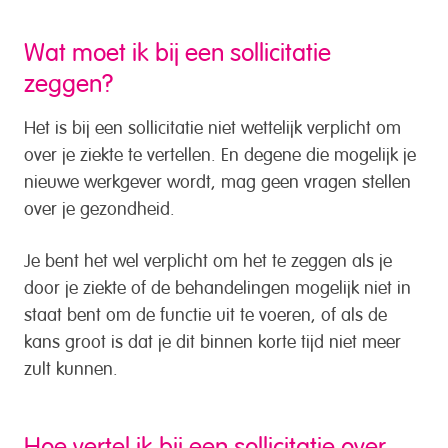
Wat moet ik bij een sollicitatie
zeggen?
Het is bij een sollicitatie niet wettelijk verplicht om
over je ziekte te vertellen. En degene die mogelijk je
nieuwe werkgever wordt, mag geen vragen stellen
over je gezondheid.
Je bent het wel verplicht om het te zeggen als je
door je ziekte of de behandelingen mogelijk niet in
staat bent om de functie uit te voeren, of als de
kans groot is dat je dit binnen korte tijd niet meer
zult kunnen.
Hoe vertel ik bij een sollicitatie over