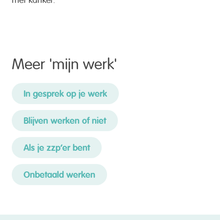
Meer '
mijn werk
'
In gesprek op je werk
Blijven werken of niet
Als je zzp’er bent
Onbetaald werken