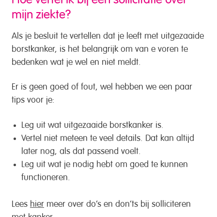
mijn ziekte?
Als je besluit te vertellen dat je leeft met uitgezaaide
borstkanker, is het belangrijk om van e voren te
bedenken wat je wel en niet meldt.
Er is geen goed of fout, wel hebben we een paar
tips voor je:
Leg uit wat uitgezaaide borstkanker is.
Vertel niet meteen te veel details. Dat kan altijd
later nog, als dat passend voelt.
Leg uit wat je nodig hebt om goed te kunnen
functioneren.
Lees
hier
meer over do’s en don’ts bij solliciteren
met kanker.