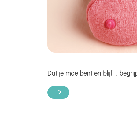
Dat je moe bent en blijft , begr