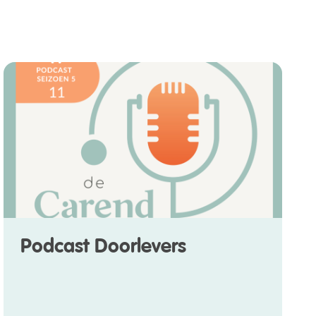
Podcast Doorlevers