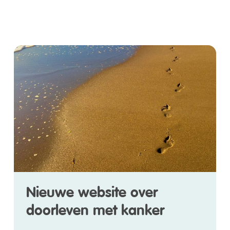
Nieuwe website over
doorleven met kanker