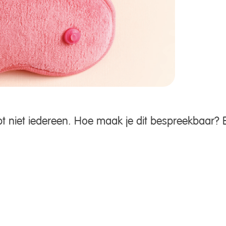
ijpt niet iedereen. Hoe maak je dit bespreekbaar? E