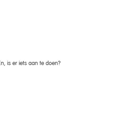
n, is er iets aan te doen?