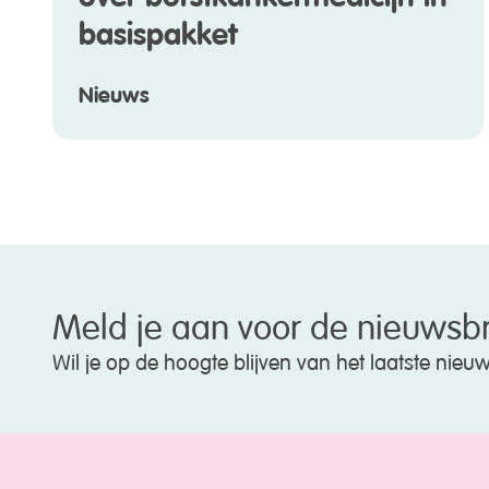
basispakket
Nieuws
Meld je aan voor de nieuwsbr
Wil je op de hoogte blijven van het laatste nie