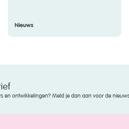
Nieuws
ief
uws en ontwikkelingen? Meld je dan aan voor de nieuws