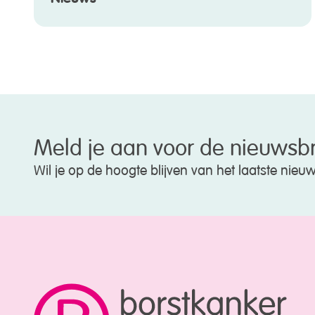
Meld je aan voor de nieuwsbr
Wil je op de hoogte blijven van het laatste nie