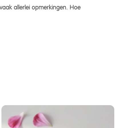
 vaak allerlei opmerkingen. Hoe