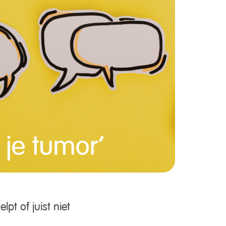
t of juist niet