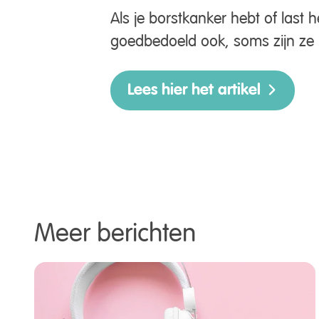
Als je borstkanker hebt of last 
goedbedoeld ook, soms zijn ze 
Lees hier het artikel
Meer berichten