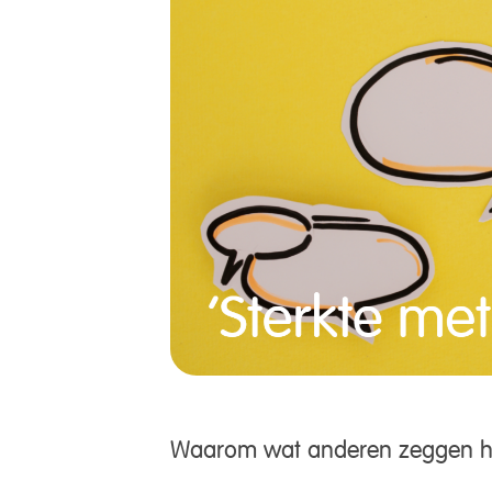
Waarom wat anderen zeggen help