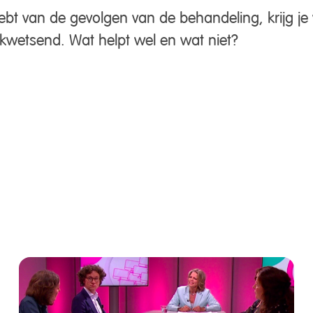
hebt van de gevolgen van de behandeling, krijg je
kwetsend. Wat helpt wel en wat niet?