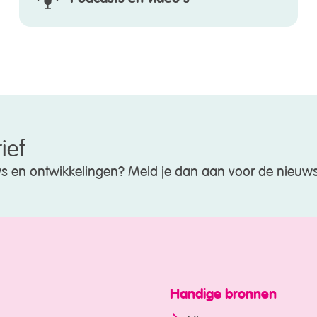
ief
uws en ontwikkelingen? Meld je dan aan voor de nieuws
Handige bronnen