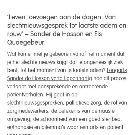
‘Leven toevoegen aan de dagen. Van
slechtnieuwsgesprek tot laatste adem en
rouw’ – Sander de Hosson en Els
Quaegebeur
Wat kan er met je gebeuren vanaf het moment dat
je het slechte nieuws krijgt dat je ongeneeslijk ziek
bent, tot het moment van je laatste adem?
Longarts
Sander de Hosson vertelt openhartig
hoe dit proces
verloopt met aansprekende en ontroerende
patiëntverhalen. Hij gaat in op
slechtnieuwsgesprekken, palliatieve zorg, de rol van
zorgmedewerkers, de betekenis van de naaste
omgeving, de schoonheid van een goed sterfbed,
euthanasie en dilemma’s waar een arts en patiënt
voor staan.