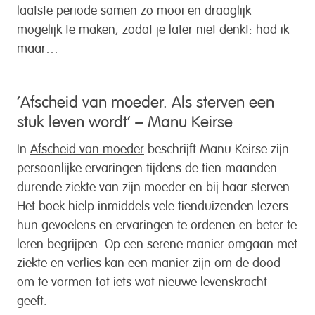
laatste periode samen zo mooi en draaglijk
mogelijk te maken, zodat je later niet denkt: had ik
maar…
‘Afscheid van moeder. Als sterven een
stuk leven wordt’ – Manu Keirse
In
Afscheid van moeder
beschrijft Manu Keirse zijn
persoonlijke ervaringen tijdens de tien maanden
durende ziekte van zijn moeder en bij haar sterven.
Het boek hielp inmiddels vele tienduizenden lezers
hun gevoelens en ervaringen te ordenen en beter te
leren begrijpen. Op een serene manier omgaan met
ziekte en verlies kan een manier zijn om de dood
om te vormen tot iets wat nieuwe levenskracht
geeft.