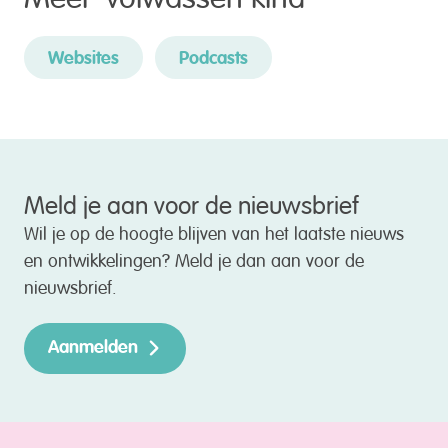
Websites
Podcasts
Meld je aan voor de nieuwsbrief
Wil je op de hoogte blijven van het laatste nieuws
en ontwikkelingen? Meld je dan aan voor de
nieuwsbrief.
Aanmelden