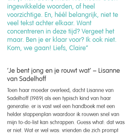
ingewikkelde woorden, of heel
voorzichtige. En, héél belangrijk, niet te
veel tekst achter elkaar. Want
concentreren in deze tijd? Vergeet het
maar. Ben je er klaar voor? Ik ook niet.
Kom, we gaan! Liefs, Claire”
‘Je bent jong en je rouwt wat’ – Lisanne
van Sadelhoff
Toen haar moeder overleed, dacht Lisanne van
Sadelhoff (1989) als een typisch kind van haar
generatie: er is vast wel een handboek met een
helder stappenplan waardoor ik rouwen snel van
mijn to-do-list kan schrappen. Guess what: dat was
er niet. Wat er wel was: vrienden die zich prompt