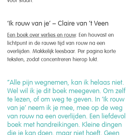
‘Ik rouw van je’ – Claire van ‘t Veen
Een boek over verlies en rouw
. Een houvast en
lichtpunt in de rauwe tijd van rouw na een
overlijden. Makkelijk leesbaar. Per pagina korte
teksten, zodat concentreren hierop lukt.
“Alle pijn wegnemen, kan ik helaas niet.
Wel wil ik je dit boek meegeven. Om zelf
te lezen, of om weg te geven. In ‘Ik rouw
van je’ neem ik je mee, mee op de weg
van rouw na een overlijden. Een liefdevol
boek met handreikingen. Kleine dingen
die je kan doen, maar niet hoeft. Geen