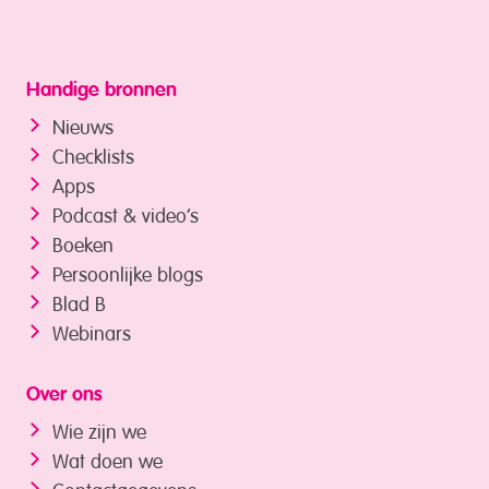
Handige bronnen
Nieuws
Checklists
Apps
Podcast & video’s
Boeken
Persoonlijke blogs
Blad B
Webinars
Over ons
Wie zijn we
Wat doen we
Contactgegevens