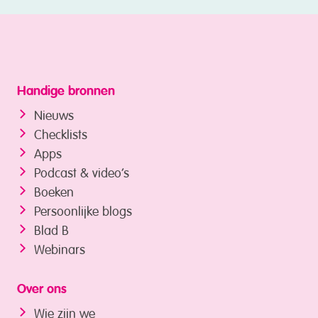
Handige bronnen
Nieuws
Checklists
Apps
Podcast & video’s
Boeken
Persoonlijke blogs
Blad B
Webinars
Over ons
Wie zijn we