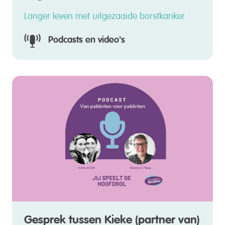
Langer leven met uitgezaaide borstkanker
Podcasts en video's
Gesprek tussen Kieke (partner van)