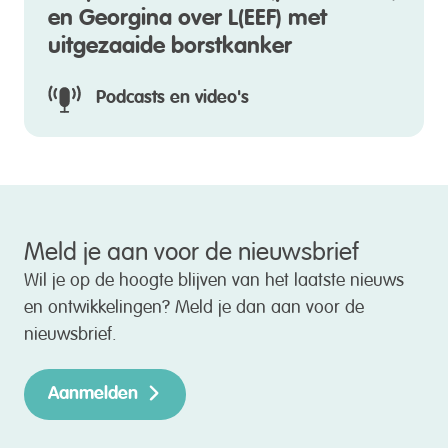
en Georgina over L(EEF) met
uitgezaaide borstkanker
Podcasts en video's
Meld je aan voor de nieuwsbrief
Wil je op de hoogte blijven van het laatste nieuws
en ontwikkelingen? Meld je dan aan voor de
nieuwsbrief.
Aanmelden