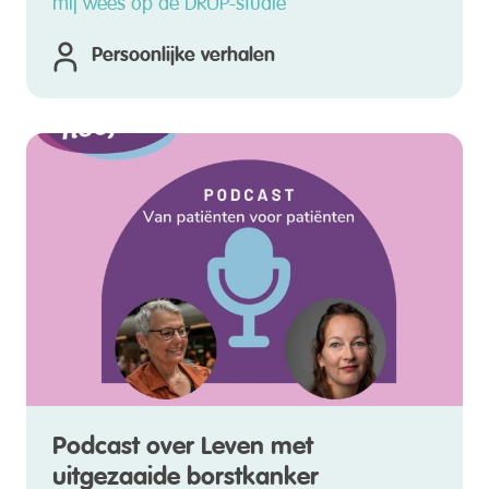
Persoonlijke verhalen
Podcast over Leven met
uitgezaaide borstkanker