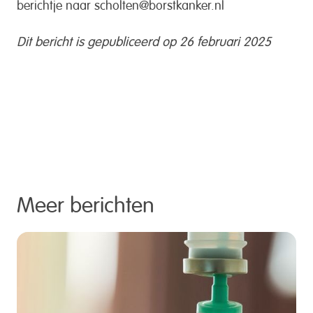
berichtje naar scholten@borstkanker.nl
Dit bericht is gepubliceerd op 26 februari 2025
Meer berichten