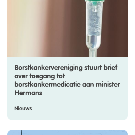
Borstkankervereniging stuurt brief
over toegang tot
borstkankermedicatie aan minister
Hermans
Nieuws