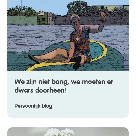
We zijn niet bang, we moeten er
dwars doorheen!
Persoonlijk blog