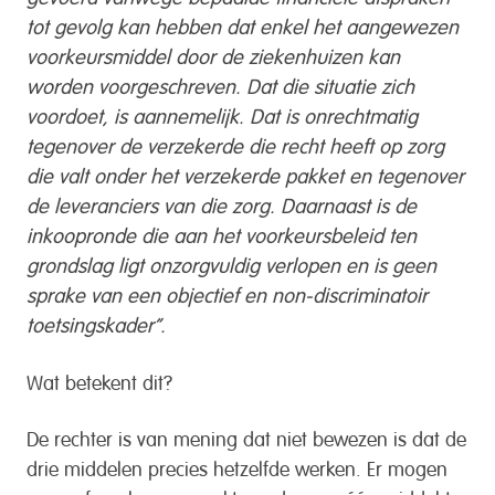
tot gevolg kan hebben dat enkel het aangewezen
voorkeursmiddel door de ziekenhuizen kan
worden voorgeschreven. Dat die situatie zich
voordoet, is aannemelijk. Dat is onrechtmatig
tegenover de verzekerde die recht heeft op zorg
die valt onder het verzekerde pakket en tegenover
de leveranciers van die zorg. Daarnaast is de
inkoopronde die aan het voorkeursbeleid ten
grondslag ligt onzorgvuldig verlopen en is geen
sprake van een objectief en non-discriminatoir
toetsingskader”.
Wat betekent dit?
De rechter is van mening dat niet bewezen is dat de
drie middelen precies hetzelfde werken. Er mogen