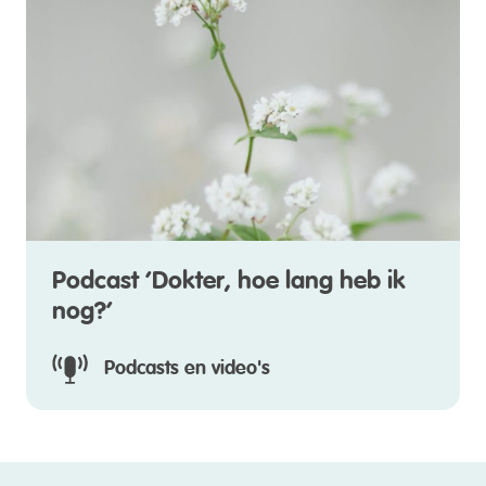
Podcast ‘Dokter, hoe lang heb ik
nog?’
Podcasts en video's