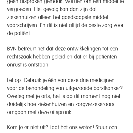
geen afspraken gemaakt worden om één middel te
vergoeden. Het gevolg kan dan zijn dat
ziekenhuizen alleen het goedkoopste middel
voorschrijven. En dit is niet altijd de beste zorg voor
de patiënt.
BVN betreurt het dat deze ontwikkelingen tot een
rechtszaak hebben geleid en dat er bij patiënten
onrust is ontstaan.
Let op: Gebruik je één van deze drie medicijnen
voor de behandeling van uitgezaaide borstkanker?
Overleg met je arts; het is op dit moment nog niet
duidelijk hoe ziekenhuizen en zorgverzekeraars
omgaan met deze uitspraak.
Kom je er niet uit? Laat het ons weten! Stuur een