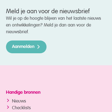
Meld je aan voor de nieuwsbrief
Wil je op de hoogte blijven van het laatste nieuws
en ontwikkelingen? Meld je dan aan voor de
nieuwsbrief.
Aanmelden
Handige bronnen
Nieuws
Checklists