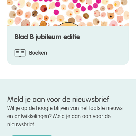
Blad B jubileum editie
Boeken
Meld je aan voor de nieuwsbrief
Wil je op de hoogte blijven van het laatste nieuws
en ontwikkelingen? Meld je dan aan voor de
nieuwsbrief.