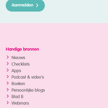
Aanmelden
Handige bronnen
Nieuws
Checklists
Apps
Podcast & video’s
Boeken
Persoonlijke blogs
Blad B
Webinars