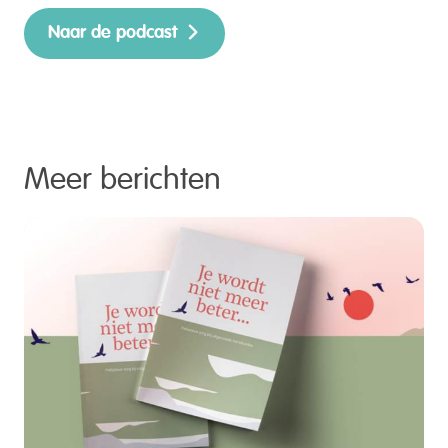
Naar de podcast
Meer berichten