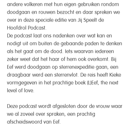
andere volkeren met hun eigen gebruiken rondom
doodgaan en rouwen bezocht en daar spreken we
over in deze speciale editie van Jij Speelt de
Hoofdrol Podcast.
De podcast laat ons nadenken over wat kan en
nodigt uit om buiten de gebaande paden te denken
als het gaat om de dood. Iets waarvan iedereen
zeker weet dat het haar of hem ook overkomt. Bij
Eef werd doodgaan op sterrenexpeditie gaan, een
draagbaar werd een sterrenvlot. De reis heeft Kieke
vormgegeven in het prachtige boek (L)Eef, the next
level of love.
Deze podcast wordt afgesloten door de vrouw waar
we al zoveel over spraken, een prachtig
afscheidswoord van Eef.