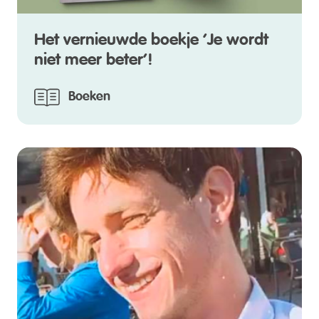
Het vernieuwde boekje ‘Je wordt
niet meer beter’!
Boeken