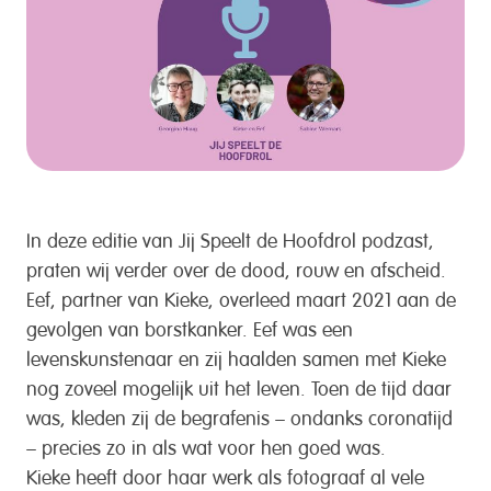
In deze editie van Jij Speelt de Hoofdrol podzast,
praten wij verder over de dood, rouw en afscheid.
Eef, partner van Kieke, overleed maart 2021 aan de
gevolgen van borstkanker. Eef was een
levenskunstenaar en zij haalden samen met Kieke
nog zoveel mogelijk uit het leven. Toen de tijd daar
was, kleden zij de begrafenis – ondanks coronatijd
– precies zo in als wat voor hen goed was.
Kieke heeft door haar werk als fotograaf al vele