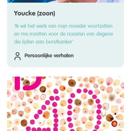
Youcke (zoon)
'Ik wil het werk van mijn moeder voortzetten
en me inzetten voor de naasten van degene
die lijden aan borstkanker'
Persoonlijke verhalen