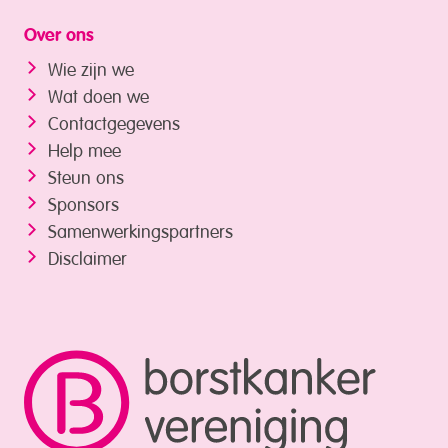
Over ons
Wie zijn we
Wat doen we
Contactgegevens
Help mee
Steun ons
Sponsors
Samenwerkings­partners
Disclaimer