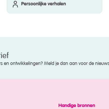
Persoonlijke verhalen
ief
uws en ontwikkelingen? Meld je dan aan voor de nieuws
Handige bronnen