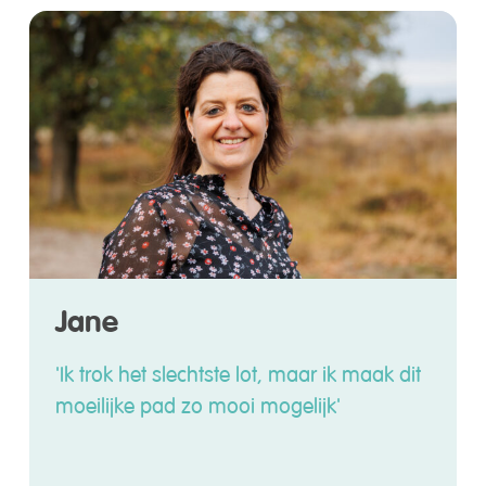
Jane
'Ik trok het slechtste lot, maar ik maak dit
moeilijke pad zo mooi mogelijk'