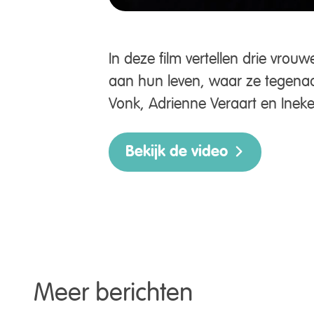
In deze film vertellen drie vro
aan hun leven, waar ze tegenaa
Vonk, Adrienne Veraart en Ineke 
Bekijk de video
Meer berichten