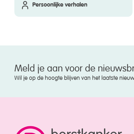
Persoonlijke verhalen
Meld je aan voor de nieuwsbr
Wil je op de hoogte blijven van het laatste nie