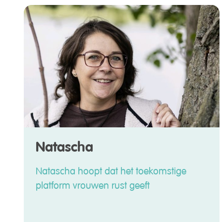
Natascha
Natascha hoopt dat het toekomstige
platform vrouwen rust geeft