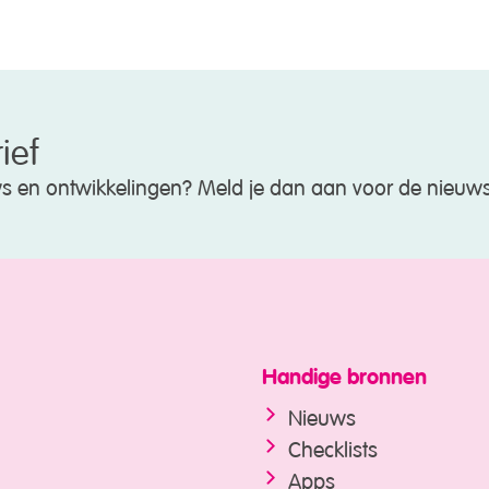
ief
uws en ontwikkelingen? Meld je dan aan voor de nieuws
Handige bronnen
Nieuws
Checklists
Apps