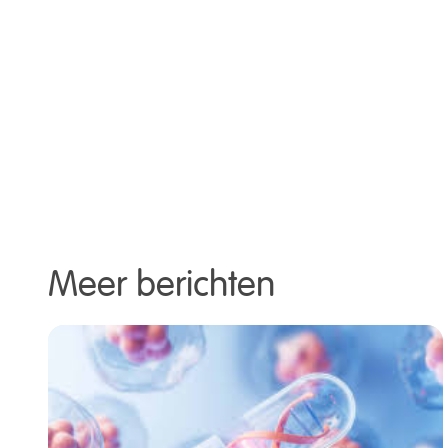
Meer berichten