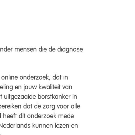
 onder mensen die de diagnose
online onderzoek, dat in
ing en jouw kwaliteit van
 uitgezaaide borstkanker in
ereiken dat de zorg voor alle
d heeft dit onderzoek mede
 Nederlands kunnen lezen en
.