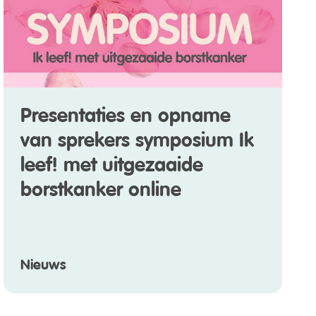
Presentaties en opname
van sprekers symposium Ik
leef! met uitgezaaide
borstkanker online
Nieuws