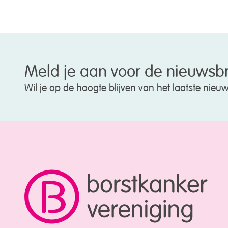
Meld je aan voor de nieuwsbr
Wil je op de hoogte blijven van het laatste nie