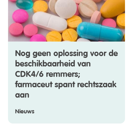
Nog geen oplossing voor de
beschikbaarheid van
CDK4/6 remmers;
farmaceut spant rechtszaak
aan
Nieuws