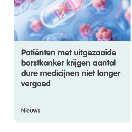
Patiënten met uitgezaaide
borstkanker krijgen aantal
dure medicijnen niet langer
vergoed
Nieuws