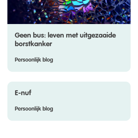
Geen bus: leven met uitgezaaide
borstkanker
Persoonlijk blog
E-nuf
Persoonlijk blog