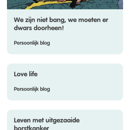
We zijn niet bang, we moeten er
dwars doorheen!
Persoonlijk blog
Love life
Persoonlijk blog
Leven met uitgezaaide
borstkanker