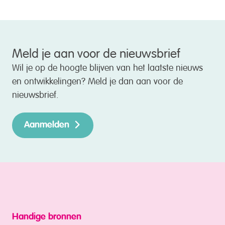
Meld je aan voor de nieuwsbrief
Wil je op de hoogte blijven van het laatste nieuws
en ontwikkelingen? Meld je dan aan voor de
nieuwsbrief.
Aanmelden
Handige bronnen