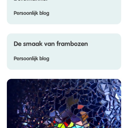
Persoonlijk blog
De smaak van frambozen
Persoonlijk blog