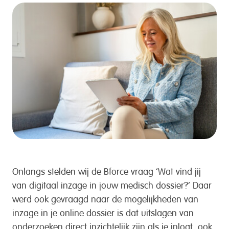
Onlangs stelden wij de Bforce vraag ‘Wat vind jij
van digitaal inzage in jouw medisch dossier?’ Daar
werd ook gevraagd naar de mogelijkheden van
inzage in je online dossier is dat uitslagen van
onderzoeken direct inzichtelijk zijn als je inlogt, ook