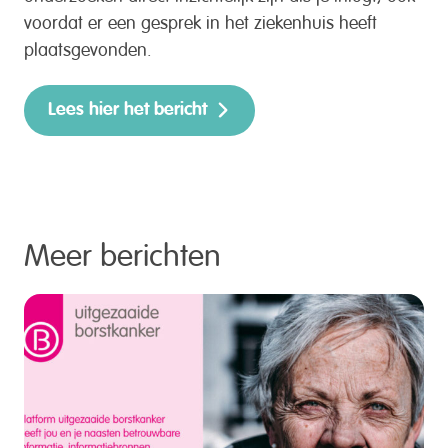
voordat er een gesprek in het ziekenhuis heeft
plaatsgevonden.
Lees hier het bericht
Meer berichten