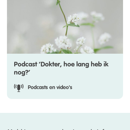
Podcast ‘Dokter, hoe lang heb ik
nog?’
Podcasts en video's