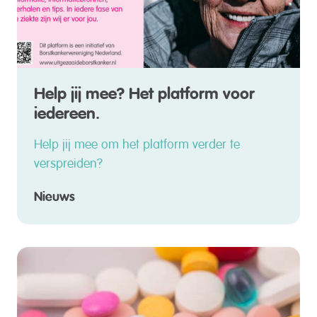
Help jij mee? Het platform voor
iedereen.
Help jij mee om het platform verder te
verspreiden?
Nieuws