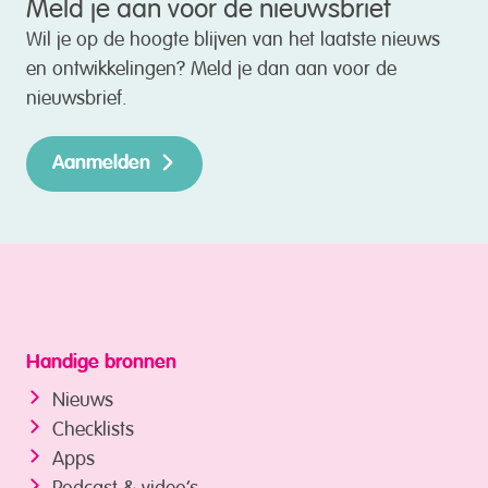
Meld je aan voor de nieuwsbrief
Wil je op de hoogte blijven van het laatste nieuws
en ontwikkelingen? Meld je dan aan voor de
nieuwsbrief.
Aanmelden
Handige bronnen
Nieuws
Checklists
Apps
Podcast & video’s